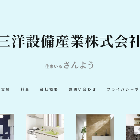
三洋設備産業株式会
さんよう
住まいる
事実績
料金
会社概要
お問い合わせ
プライバシーポ