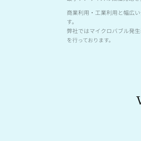
商業利用・工業利用と幅広い
す。
弊社ではマイクロバブル発生
を
行っております。