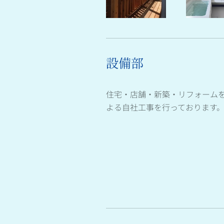
設備部
住宅・店舗・新築・リフォーム
よる自社工事を行っております